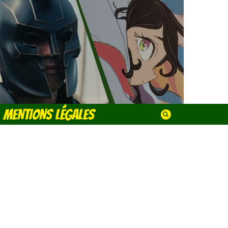
MENTIONS LÉGALES