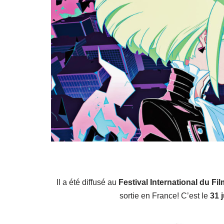
Il a été diffusé au
Festival International du F
sortie en France! C’est le
31 j