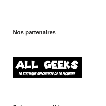
Nos partenaires