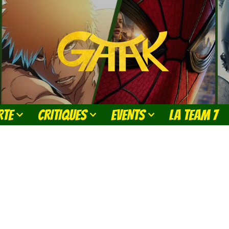
RTE
CRITIQUES
EVENTS
LA TEAM 7