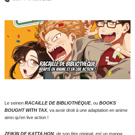
Le seinen
RACAILLE DE BIBLIOTHÈQUE
, ou
BOOKS
BOUGHT WITH TAX
, va avoir droit à une adaptation en anime
ainsi qu’en live action !
ZEIKIN DE KATTA HON
, de son titre original, est un manga