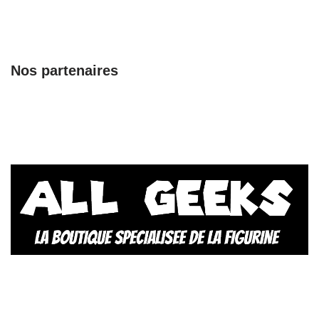
Nos partenaires