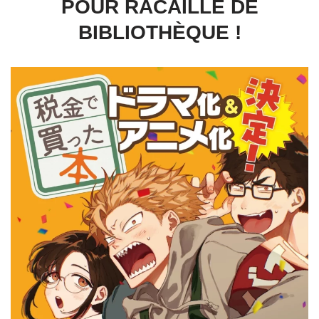
POUR RACAILLE DE
BIBLIOTHÈQUE !