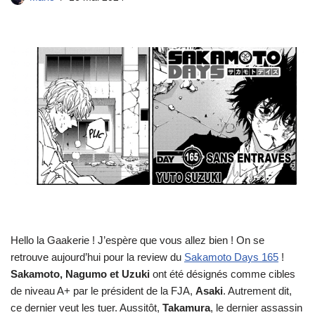
Hello la Gaakerie ! J’espère que vous allez bien ! On se
retrouve aujourd’hui pour la review du
Sakamoto Days 165
!
Sakamoto, Nagumo et Uzuki
ont été désignés comme cibles
de niveau A+ par le président de la FJA,
Asaki
. Autrement dit,
ce dernier veut les tuer. Aussitôt,
Takamura
, le dernier assassin