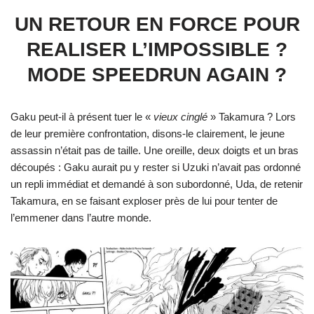
UN RETOUR EN FORCE POUR
REALISER L’IMPOSSIBLE ?
MODE SPEEDRUN AGAIN ?
Gaku peut-il à présent tuer le «
vieux cinglé
» Takamura ? Lors
de leur première confrontation, disons-le clairement, le jeune
assassin n’était pas de taille. Une oreille, deux doigts et un bras
découpés : Gaku aurait pu y rester si Uzuki n’avait pas ordonné
un repli immédiat et demandé à son subordonné, Uda, de retenir
Takamura, en se faisant exploser près de lui pour tenter de
l’emmener dans l’autre monde.