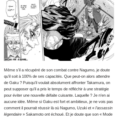
Même s’il a récupéré de son combat contre Nagumo, je doute
qu’il soit à 100% de ses capacités. Que peut-on alors attendre
de Gaku ? Puisqu’il voulait absolument affronter Takamura, on
peut supposer qu’il a pris le temps de réfléchir à une stratégie
pour éviter une nouvelle défaite cuisante. Laquelle ? Je n’en ai
aucune idée. Même si Gaku est fort et ambitieux, je ne vois pas
comment il pourrait réussir là où Nagumo, Uzuki et «
l’assassin
légendaire
» Sakamoto ont échoué. Et je doute que son « Mode