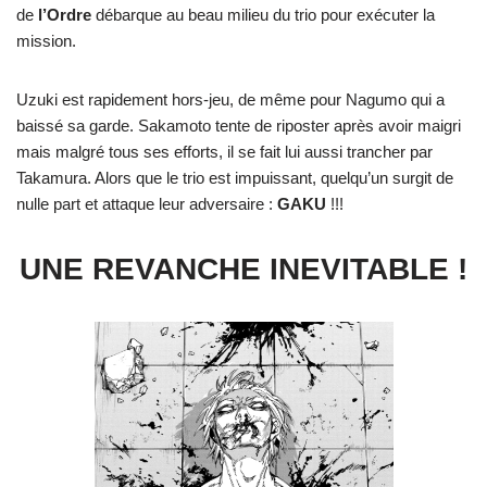
de
l’Ordre
débarque au beau milieu du trio pour exécuter la
mission.
Uzuki est rapidement hors-jeu, de même pour Nagumo qui a
baissé sa garde. Sakamoto tente de riposter après avoir maigri
mais malgré tous ses efforts, il se fait lui aussi trancher par
Takamura. Alors que le trio est impuissant, quelqu’un surgit de
nulle part et attaque leur adversaire :
GAKU
!!!
UNE REVANCHE INEVITABLE !