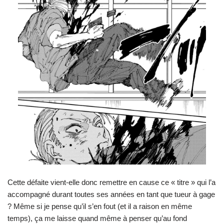
Cette défaite vient-elle donc remettre en cause ce « titre » qui l’a
accompagné durant toutes ses années en tant que tueur à gage
? Même si je pense qu’il s’en fout (et il a raison en même
temps), ça me laisse quand même à penser qu’au fond