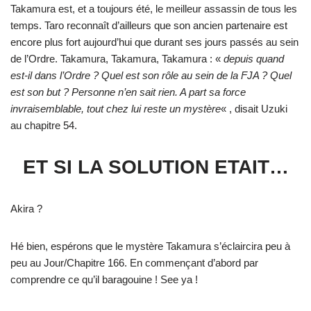
Takamura est, et a toujours été, le meilleur assassin de tous les
temps. Taro reconnaît d’ailleurs que son ancien partenaire est
encore plus fort aujourd’hui que durant ses jours passés au sein
de l’Ordre. Takamura, Takamura, Takamura : «
depuis quand
est-il dans l’Ordre ? Quel est son rôle au sein de la FJA ? Quel
est son but ? Personne n’en sait rien. A part sa force
invraisemblable, tout chez lui reste un mystère
« , disait Uzuki
au chapitre 54.
ET SI LA SOLUTION ETAIT…
Akira ?
Hé bien, espérons que le mystère Takamura s’éclaircira peu à
peu au Jour/Chapitre 166. En commençant d’abord par
comprendre ce qu’il baragouine ! See ya !