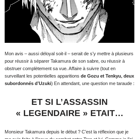
Mon avis – aussi déloyal soit-il – serait de s’y mettre à plusieurs
pour réussir à séparer Takamura de son sabre, ou réussir à
obstruer complètement sa vue. Affaire à suivre (tout en
surveillant les potentielles apparitions
de Gozu et Tenkyu, deux
subordonnés d’Uzuki
) En attendant, une question me taraude :
ET SI L’ASSASSIN
« LEGENDAIRE » ETAIT…
Monsieur Takamura depuis le début ? C’est la réflexion que je