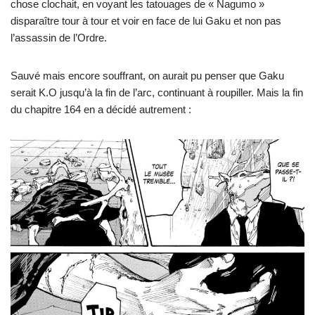
chose clochait, en voyant les tatouages de « Nagumo »
disparaître tour à tour et voir en face de lui Gaku et non pas
l’assassin de l’Ordre.
Sauvé mais encore souffrant, on aurait pu penser que Gaku
serait K.O jusqu’à la fin de l’arc, continuant à roupiller. Mais la fin
du chapitre 164 en a décidé autrement :