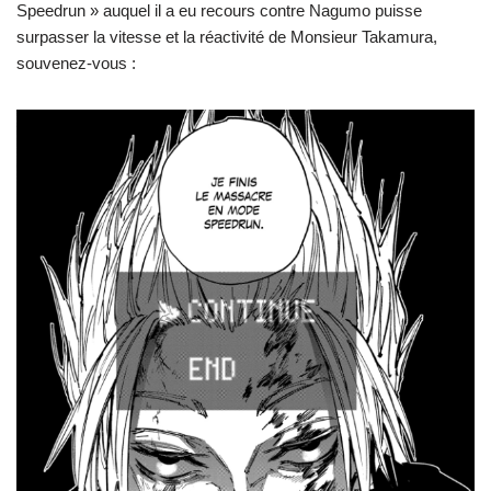
Speedrun » auquel il a eu recours contre Nagumo puisse
surpasser la vitesse et la réactivité de Monsieur Takamura,
souvenez-vous :