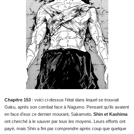
Chapitre 153
: voici ci-dessus l’état dans lequel se trouvait
Gaku, après son combat face à Nagumo. Pensant qu’ils avaient
en face d’eux ce dernier mourant, Sakamoto,
Shin et Kashima
ont cherché à le sauver par tous les moyens. Leurs efforts ont
payé, mais Shin a fini par comprendre après coup que quelque