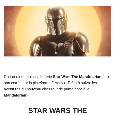
D’ici deux semaines, la série
Star Wars The Mandolarian
fera
son entrée sur la plateforme Disney+. Prêts à suivre les
aventures du nouveau chasseur de prime appelé le
Mandalorian
?
STAR WARS THE