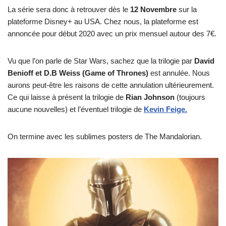
La série sera donc à retrouver dès le
12 Novembre
sur la
plateforme Disney+ au USA. Chez nous, la plateforme est
annoncée pour début 2020 avec un prix mensuel autour des 7€.
Vu que l’on parle de Star Wars, sachez que la trilogie par
David
Benioff et D.B Weiss (Game of Thrones)
est annulée. Nous
aurons peut-être les raisons de cette annulation ultérieurement.
Ce qui laisse à présent la trilogie de
Rian Johnson
(toujours
aucune nouvelles) et l’éventuel trilogie de
Kevin Feige.
On termine avec les sublimes posters de The Mandalorian.