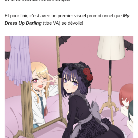
Et pour finir, c’est avec un premier visuel promotionnel que
My
Dress Up Darling
(titre VA) se dévoile!