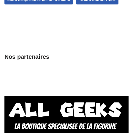
Nos partenaires