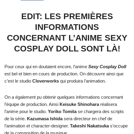
EDIT: LES PREMIÈRES
INFORMATIONS
CONCERNANT L’ANIME SEXY
COSPLAY DOLL SONT LÀ!
Pour ceux qui en doutaient encore, l’anime
Sexy Cosplay Doll
est bel et bien en cours de production. On découvre ainsi que
c’est le studio
Cloverworks
qui produira l’animation.
On a également pu obtenir quelques informations concernant
l’équipe de production. Ainsi
Keisuke Shinohara
réalisera
l’anime pour le studio.
Yoriko Tomita
se chargera des scripts
de la série.
Kazumasa Ishida
sera directeur en chef de
l’animation et character-designer.
Takeshi Nakatsuka
s’occupe
de la composition de la musique.