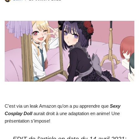
C’est via un leak Amazon qu’on a pu apprendre que
Sexy
Cosplay Doll
aurait droit à une adaptation en anime! Une
présentation s’impose!