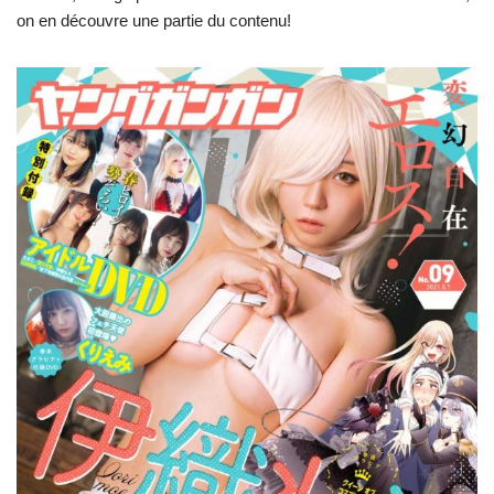
on en découvre une partie du contenu!