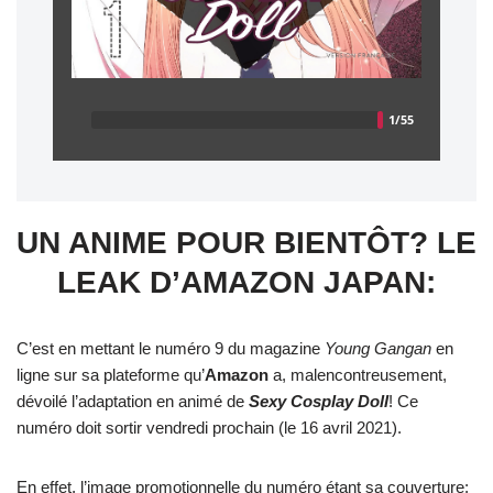
UN ANIME POUR BIENTÔT? LE
LEAK D’AMAZON JAPAN:
C’est en mettant le numéro 9 du magazine
Young Gangan
en
ligne sur sa plateforme qu’
Amazon
a, malencontreusement,
dévoilé l’adaptation en animé de
Sexy Cosplay Doll
! Ce
numéro doit sortir vendredi prochain (le 16 avril 2021).
En effet, l’image promotionnelle du numéro étant sa couverture;