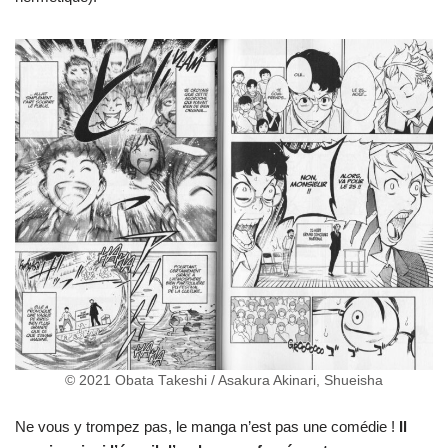
© 2021 Obata Takeshi / Asakura Akinari, Shueisha
Ne vous y trompez pas, le manga n’est pas une comédie !
Il