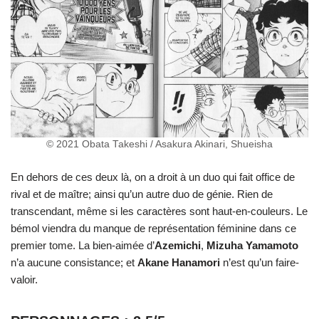
© 2021 Obata Takeshi / Asakura Akinari, Shueisha
En dehors de ces deux là, on a droit à un duo qui fait office de
rival et de maître; ainsi qu’un autre duo de génie. Rien de
transcendant, même si les caractères sont haut-en-couleurs. Le
bémol viendra du manque de représentation féminine dans ce
premier tome. La bien-aimée d’
Azemichi
,
Mizuha Yamamoto
n’a aucune consistance; et
Akane
Hanamori
n’est qu’un faire-
valoir.