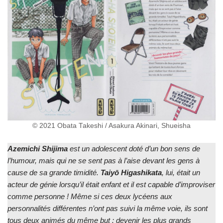
© 2021 Obata Takeshi / Asakura Akinari, Shueisha
Azemichi Shijima
est un adolescent doté d’un bon sens de
l’humour, mais qui ne se sent pas à l’aise devant les gens à
cause de sa grande timidité.
Taiyō
Higashikata
, lui, était un
acteur de génie lorsqu’il était enfant et il est capable d’improviser
comme personne ! Même si ces deux lycéens aux
personnalités différentes n’ont pas suivi la même voie, ils sont
tous deux animés du même but : devenir les plus grands