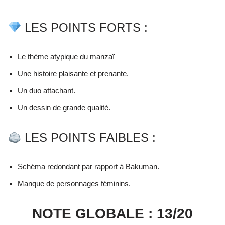
LES POINTS FORTS :
Le thème atypique du manzaï
Une histoire plaisante et prenante.
Un duo attachant.
Un dessin de grande qualité.
LES POINTS FAIBLES :
Schéma redondant par rapport à Bakuman.
Manque de personnages féminins.
NOTE GLOBALE : 13/20