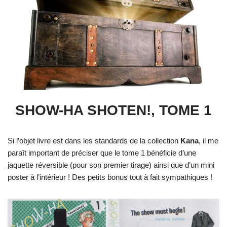
SHOW-HA SHOTEN!, TOME 1
Si l’objet livre est dans les standards de la collection
Kana
, il me
paraît important de préciser que le tome 1 bénéficie d’une
jaquette réversible (pour son premier tirage) ainsi que d’un mini
poster à l’intérieur ! Des petits bonus tout à fait sympathiques !