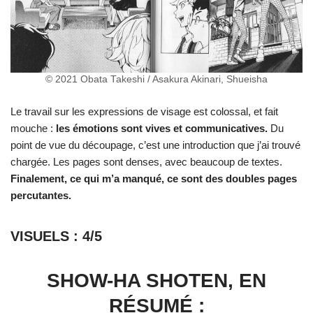
© 2021 Obata Takeshi / Asakura Akinari, Shueisha
Le travail sur les expressions de visage est colossal, et fait
mouche :
les émotions sont vives et communicatives.
Du
point de vue du découpage, c’est une introduction que j’ai trouvé
chargée. Les pages sont denses, avec beaucoup de textes.
Finalement, ce qui m’a manqué, ce sont des doubles pages
percutantes.
VISUELS : 4/5
SHOW-HA SHOTEN, EN
RÉSUMÉ :