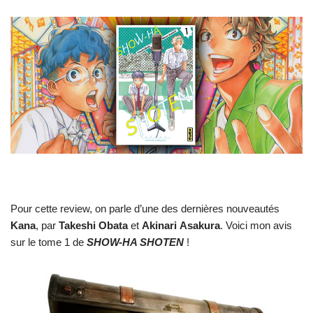
Pour cette review, on parle d’une des dernières nouveautés
Kana
, par
Takeshi Obata
et
Akinari
Asakura
. Voici mon avis
sur le tome 1 de
SHOW-HA SHOTEN
!