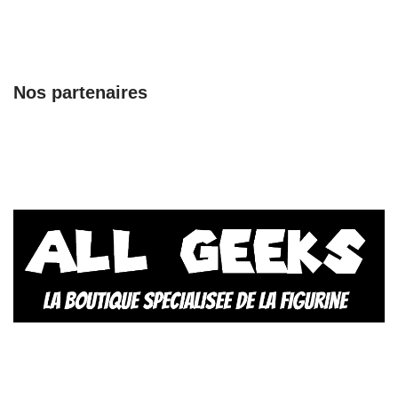
Nos partenaires