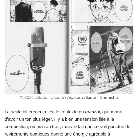
© 2021 Obata Takeshi / Asakura Akinari, Shueisha
La seule différence, c’est le contexte du
manzai
, qui permet
d’avoir un ton plus léger. Il y a bien une tension liée à la
compétition, ou bien au trac, mais le fait que ce soit ponctué de
revirements comiques donne une énergie agréable à