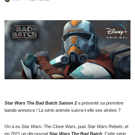
Star Wars The Bad Batch Saison 2
a présenté sa première
bande-annonce ! La série animée suivra-t-elle ses aînées ?
On a eu
Star Wars: The Clone Wars
, puis
Star Wars Rebels
; et
en 2021 on découvrait
Star Wars The Bad Batch
. Cette série