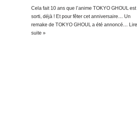
Cela fait 10 ans que l’anime TOKYO GHOUL est
sorti, déjà ! Et pour fêter cet anniversaire… Un
remake de TOKYO GHOUL a été annoncé…
Lire
suite »