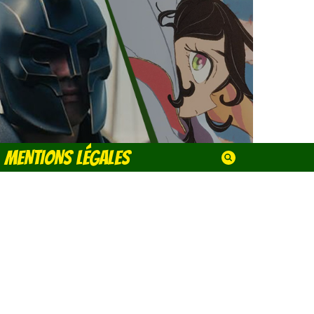
MENTIONS LÉGALES