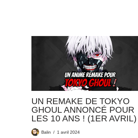
UN REMAKE DE TOKYO
GHOUL ANNONCÉ POUR
LES 10 ANS ! (1ER AVRIL)
Balin
1 avril 2024