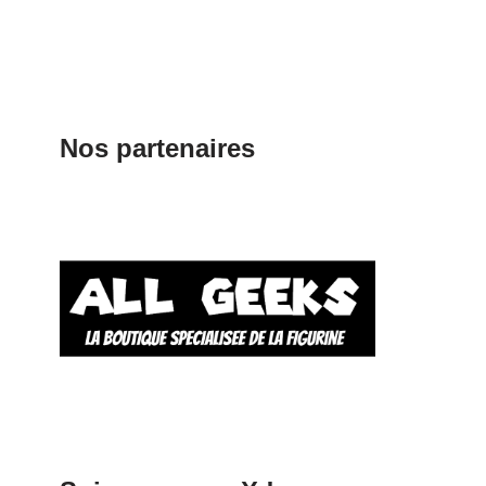
Nos partenaires