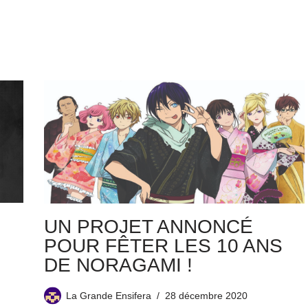
UN PROJET ANNONCÉ
POUR FÊTER LES 10 ANS
DE NORAGAMI !
La Grande Ensifera
28 décembre 2020