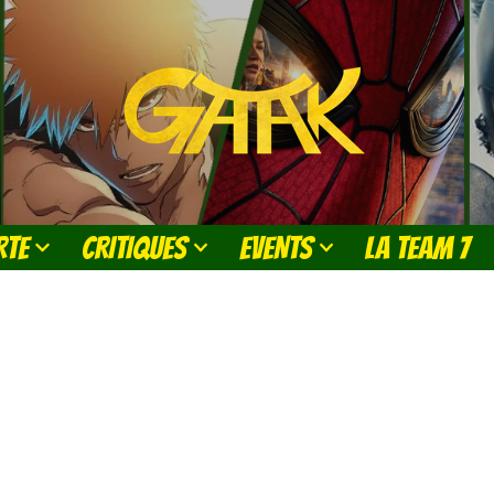
RTE
CRITIQUES
EVENTS
LA TEAM 7