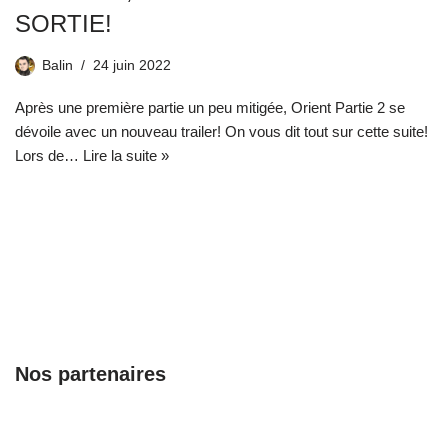
SORTIE!
Balin
24 juin 2022
Après une première partie un peu mitigée, Orient Partie 2 se
dévoile avec un nouveau trailer! On vous dit tout sur cette suite!
Lors de…
Lire la suite »
Nos partenaires