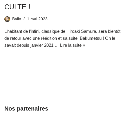
CULTE !
Balin
1 mai 2023
L’habitant de l’infini, classique de Hiroaki Samura, sera bientôt
de retour avec une réédition et sa suite, Bakumetsu ! On le
savait depuis janvier 2021,…
Lire la suite »
Nos partenaires