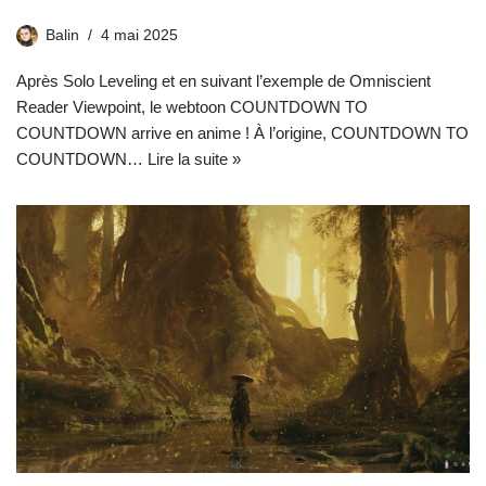
Balin
4 mai 2025
Après Solo Leveling et en suivant l’exemple de Omniscient
Reader Viewpoint, le webtoon COUNTDOWN TO
COUNTDOWN arrive en anime ! À l’origine, COUNTDOWN TO
COUNTDOWN…
Lire la suite »