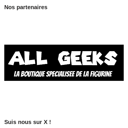
Nos partenaires
Suis nous sur X !