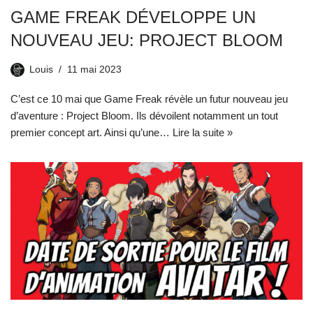
GAME FREAK DÉVELOPPE UN
NOUVEAU JEU: PROJECT BLOOM
Louis
11 mai 2023
C’est ce 10 mai que Game Freak révèle un futur nouveau jeu
d’aventure : Project Bloom. Ils dévoilent notamment un tout
premier concept art. Ainsi qu’une…
Lire la suite »