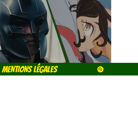
MENTIONS LÉGALES