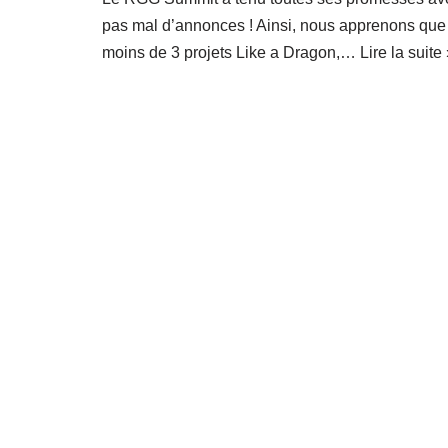
pas mal d’annonces ! Ainsi, nous apprenons que
moins de 3 projets Like a Dragon,…
Lire la suite