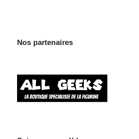
Nos partenaires