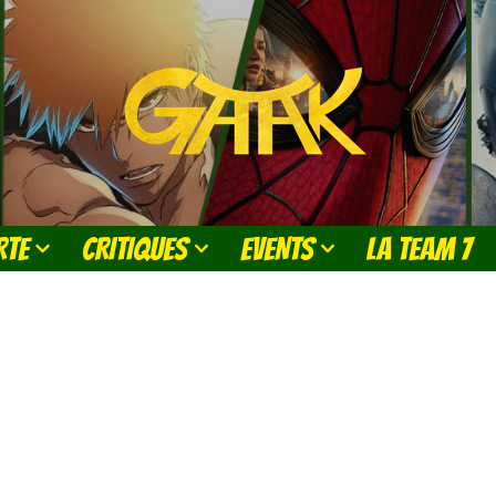
RTE
CRITIQUES
EVENTS
LA TEAM 7