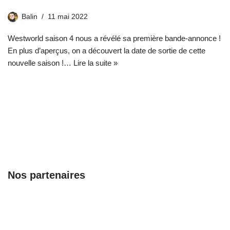
Balin
11 mai 2022
Westworld saison 4 nous a révélé sa première bande-annonce !
En plus d’aperçus, on a découvert la date de sortie de cette
nouvelle saison !…
Lire la suite »
Nos partenaires