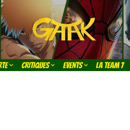
RTE
CRITIQUES
EVENTS
LA TEAM 7