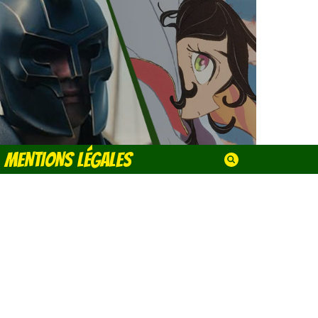
MENTIONS LÉGALES