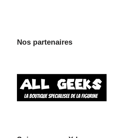
Nos partenaires