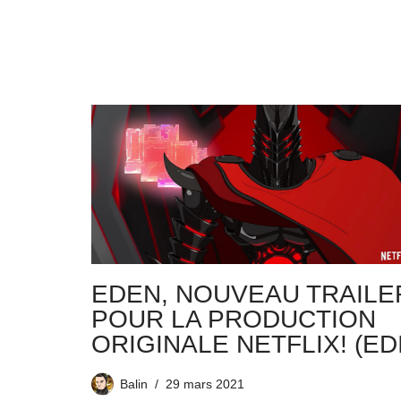
EDEN, NOUVEAU TRAILE
POUR LA PRODUCTION
ORIGINALE NETFLIX! (EDI
Balin
29 mars 2021