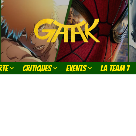
RTE
CRITIQUES
EVENTS
LA TEAM 7