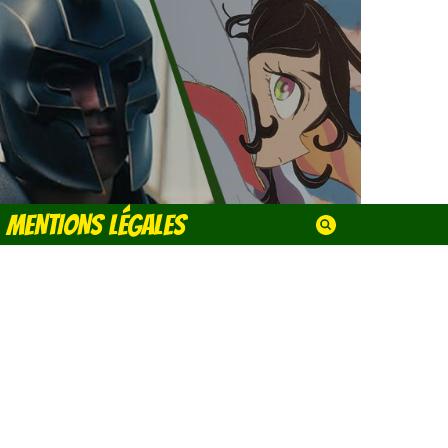
MENTIONS LÉGALES