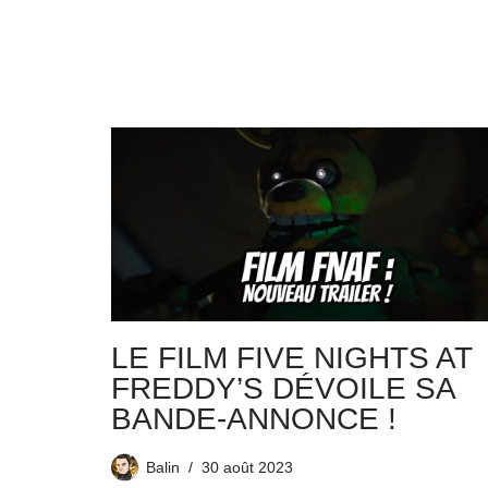
LE FILM FIVE NIGHTS AT
FREDDY’S DÉVOILE SA
BANDE-ANNONCE !
Balin
30 août 2023