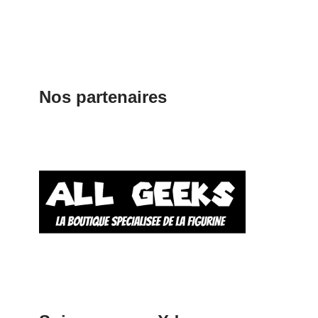
Nos partenaires