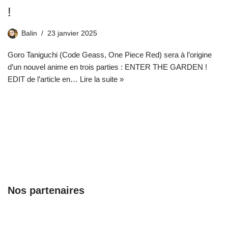
!
Balin
23 janvier 2025
Goro Taniguchi (Code Geass, One Piece Red) sera à l’origine
d’un nouvel anime en trois parties : ENTER THE GARDEN !
EDIT de l’article en…
Lire la suite »
Nos partenaires