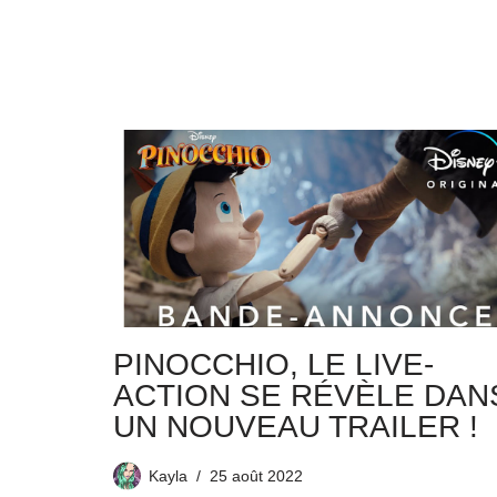
PINOCCHIO, LE LIVE-
ACTION SE RÉVÈLE DAN
UN NOUVEAU TRAILER !
Kayla
25 août 2022