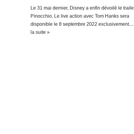
Le 31 mai dernier, Disney a enfin dévoilé le traile
Pinocchio. Le live action avec Tom Hanks sera
disponible le 8 septembre 2022 exclusivement
la suite »