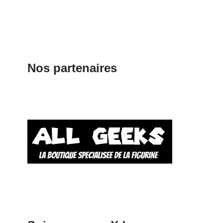
Nos partenaires