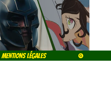
MENTIONS LÉGALES