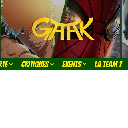
RTE
CRITIQUES
EVENTS
LA TEAM 7