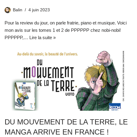
Balin
4 juin 2023
Pour la review du jour, on parle fratrie, piano et musique. Voici
mon avis sur les tomes 1 et 2 de PPPPPP chez nobi-nobi!
PPPPPP,…
Lire la suite »
DU MOUVEMENT DE LA TERRE, LE
MANGA ARRIVE EN FRANCE !