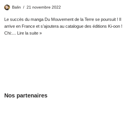
Balin
21 novembre 2022
Le succès du manga Du Mouvement de la Terre se poursuit ! Il
arrive en France et s’ajoutera au catalogue des éditions Ki-oon !
Chi:…
Lire la suite »
Nos partenaires