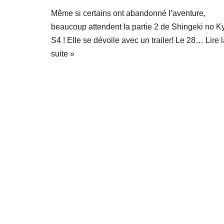
Même si certains ont abandonné l’aventure,
beaucoup attendent la partie 2 de Shingeki no K
S4 ! Elle se dévoile avec un trailer! Le 28…
Lire 
suite »