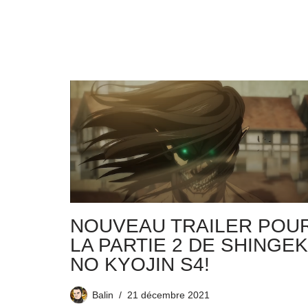
NOUVEAU TRAILER POU
LA PARTIE 2 DE SHINGEK
NO KYOJIN S4!
Balin
21 décembre 2021