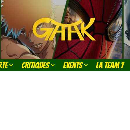
RTE
CRITIQUES
EVENTS
LA TEAM 7