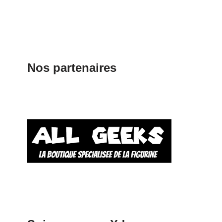
Nos partenaires