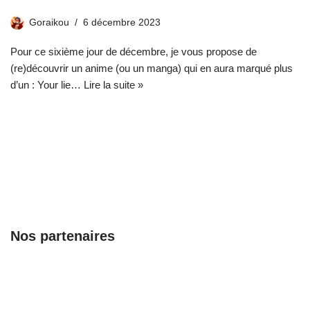
Goraikou
6 décembre 2023
Pour ce sixième jour de décembre, je vous propose de
(re)découvrir un anime (ou un manga) qui en aura marqué plus
d’un : Your lie…
Lire la suite »
Nos partenaires