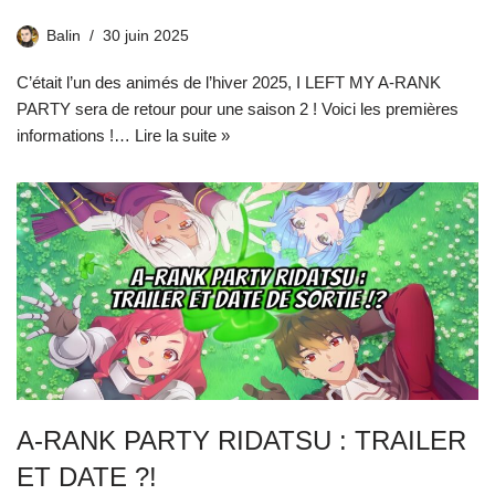
Balin
30 juin 2025
C’était l’un des animés de l’hiver 2025, I LEFT MY A-RANK
PARTY sera de retour pour une saison 2 ! Voici les premières
informations !…
Lire la suite »
A-RANK PARTY RIDATSU : TRAILER
ET DATE ?!