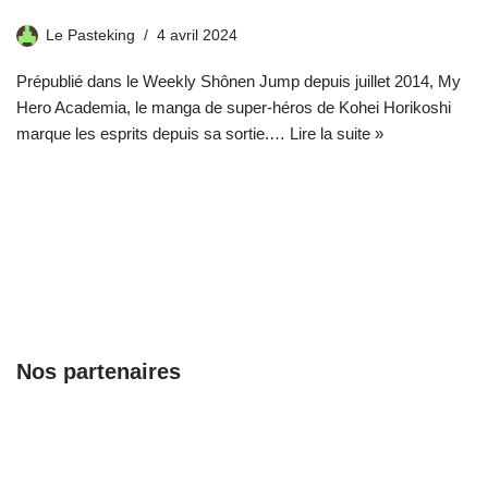
Le Pasteking
4 avril 2024
Prépublié dans le Weekly Shônen Jump depuis juillet 2014, My
Hero Academia, le manga de super-héros de Kohei Horikoshi
marque les esprits depuis sa sortie.…
Lire la suite »
Nos partenaires