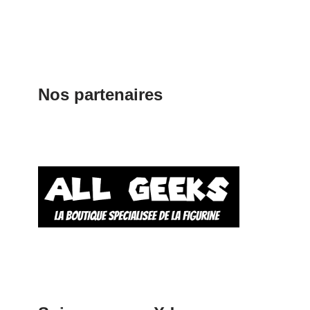
Nos partenaires