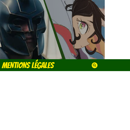
MENTIONS LÉGALES