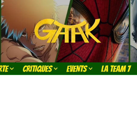
RTE
CRITIQUES
EVENTS
LA TEAM 7