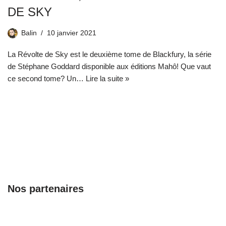
DE SKY
Balin
10 janvier 2021
La Révolte de Sky est le deuxième tome de Blackfury, la série
de Stéphane Goddard disponible aux éditions Mahô! Que vaut
ce second tome? Un…
Lire la suite »
Nos partenaires