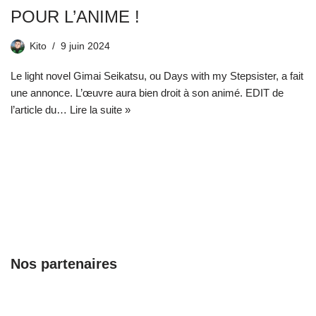
POUR L’ANIME !
Kito
9 juin 2024
Le light novel Gimai Seikatsu, ou Days with my Stepsister, a fait
une annonce. L’œuvre aura bien droit à son animé. EDIT de
l’article du…
Lire la suite »
Nos partenaires