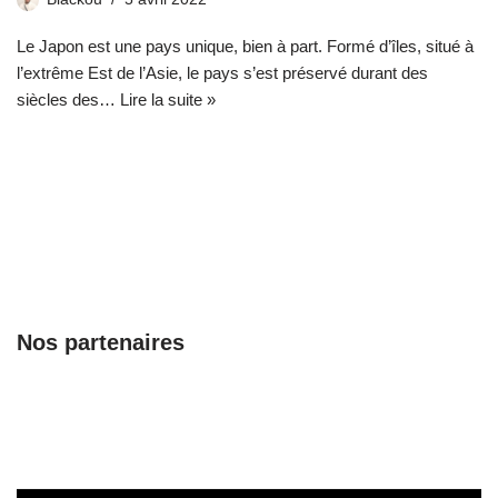
Le Japon est une pays unique, bien à part. Formé d’îles, situé à
l’extrême Est de l’Asie, le pays s’est préservé durant des
siècles des…
Lire la suite »
Nos partenaires