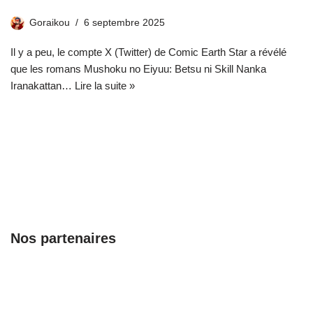
Goraikou
6 septembre 2025
Il y a peu, le compte X (Twitter) de Comic Earth Star a révélé
que les romans Mushoku no Eiyuu: Betsu ni Skill Nanka
Iranakattan…
Lire la suite »
Nos partenaires