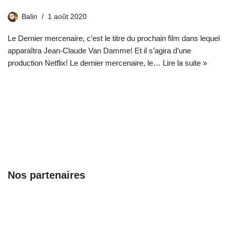
Balin
1 août 2020
Le Dernier mercenaire, c’est le titre du prochain film dans lequel
apparaîtra Jean-Claude Van Damme! Et il s’agira d’une
production Netflix! Le dernier mercenaire, le…
Lire la suite »
Nos partenaires