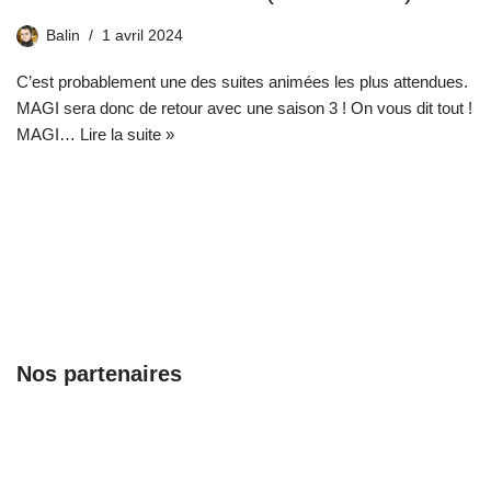
Balin
1 avril 2024
C’est probablement une des suites animées les plus attendues.
MAGI sera donc de retour avec une saison 3 ! On vous dit tout !
MAGI…
Lire la suite »
Nos partenaires