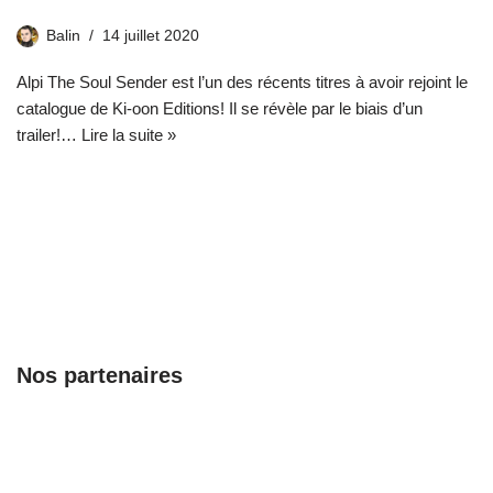
Balin
14 juillet 2020
Alpi The Soul Sender est l’un des récents titres à avoir rejoint le
catalogue de Ki-oon Editions! Il se révèle par le biais d’un
trailer!…
Lire la suite »
Nos partenaires