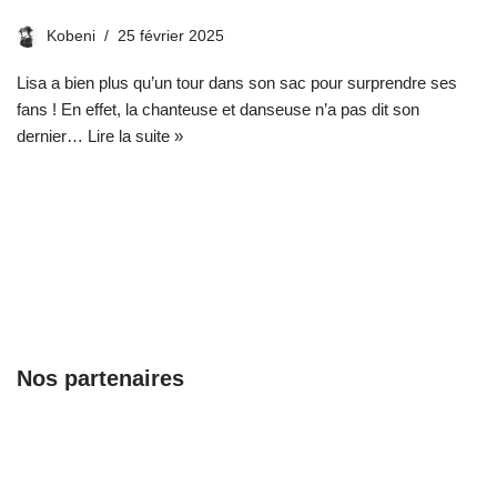
Kobeni
25 février 2025
Lisa a bien plus qu’un tour dans son sac pour surprendre ses
fans ! En effet, la chanteuse et danseuse n’a pas dit son
dernier…
Lire la suite »
Nos partenaires