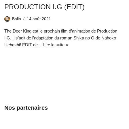
PRODUCTION I.G (EDIT)
Balin
14 août 2021
The Deer King est le prochain film d’animation de Production
I.G. Il s’agit de l’adaptation du roman Shika no Ō de Nahoko
Uehashi! EDIT de…
Lire la suite »
Nos partenaires