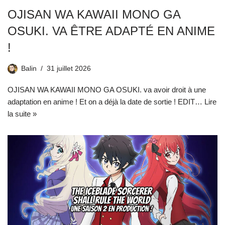
OJISAN WA KAWAII MONO GA
OSUKI. VA ÊTRE ADAPTÉ EN ANIME
!
Balin
31 juillet 2026
OJISAN WA KAWAII MONO GA OSUKI. va avoir droit à une
adaptation en anime ! Et on a déjà la date de sortie ! EDIT…
Lire
la suite »