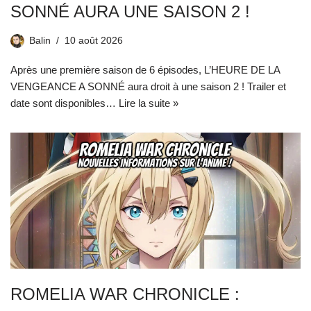
SONNÉ AURA UNE SAISON 2 !
Balin
10 août 2026
Après une première saison de 6 épisodes, L’HEURE DE LA
VENGEANCE A SONNÉ aura droit à une saison 2 ! Trailer et
date sont disponibles…
Lire la suite »
ROMELIA WAR CHRONICLE :