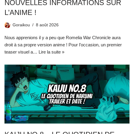
NOUVELLES INFORMATIONS SUR
L’ANIME !
Goraikou
8 août 2026
Nous apprenions il y a peu que Romelia War Chronicle aura
droit à sa propre version anime ! Pour l’occasion, un premier
teaser visuel a…
Lire la suite »