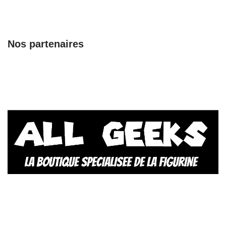
Nos partenaires