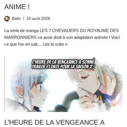
ANIME !
Balin
10 août 2026
La série de manga LES 7 CHEVALIERS DU ROYAUME DES
MARRONNIERS va avoir droit à son adaptation animée ! Voici
ce que l’on en sait…
Lire la suite »
L’HEURE DE LA VENGEANCE A