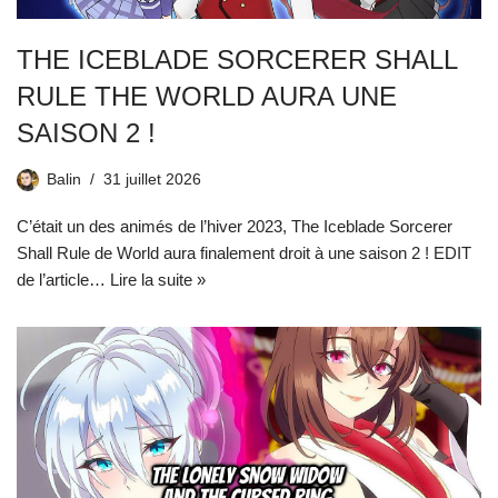
THE ICEBLADE SORCERER SHALL
RULE THE WORLD AURA UNE
SAISON 2 !
Balin
31 juillet 2026
C’était un des animés de l’hiver 2023, The Iceblade Sorcerer
Shall Rule de World aura finalement droit à une saison 2 ! EDIT
de l’article…
Lire la suite »