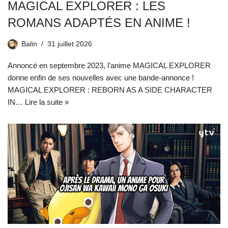
MAGICAL EXPLORER : LES
ROMANS ADAPTÉS EN ANIME !
Balin
31 juillet 2026
Annoncé en septembre 2023, l’anime MAGICAL EXPLORER
donne enfin de ses nouvelles avec une bande-annonce !
MAGICAL EXPLORER : REBORN AS A SIDE CHARACTER
IN…
Lire la suite »