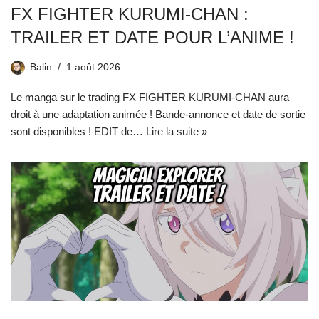
FX FIGHTER KURUMI-CHAN :
TRAILER ET DATE POUR L’ANIME !
Balin
1 août 2026
Le manga sur le trading FX FIGHTER KURUMI-CHAN aura
droit à une adaptation animée ! Bande-annonce et date de sortie
sont disponibles ! EDIT de…
Lire la suite »