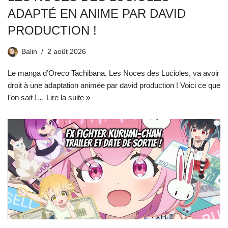
ADAPTÉ EN ANIME PAR DAVID
PRODUCTION !
Balin
2 août 2026
Le manga d’Oreco Tachibana, Les Noces des Lucioles, va avoir
droit à une adaptation animée par david production ! Voici ce que
l’on sait !…
Lire la suite »