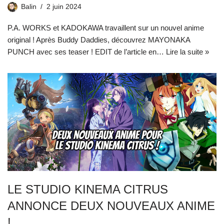
Balin
2 juin 2024
P.A. WORKS et KADOKAWA travaillent sur un nouvel anime
original ! Après Buddy Daddies, découvrez MAYONAKA
PUNCH avec ses teaser ! EDIT de l’article en…
Lire la suite »
LE STUDIO KINEMA CITRUS
ANNONCE DEUX NOUVEAUX ANIME
!