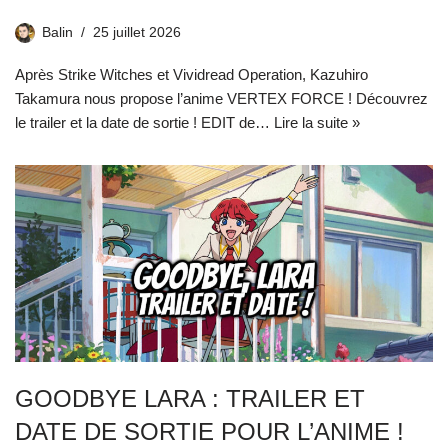
Balin
25 juillet 2026
Après Strike Witches et Vividread Operation, Kazuhiro
Takamura nous propose l’anime VERTEX FORCE ! Découvrez
le trailer et la date de sortie ! EDIT de…
Lire la suite »
GOODBYE LARA : TRAILER ET
DATE DE SORTIE POUR L’ANIME !