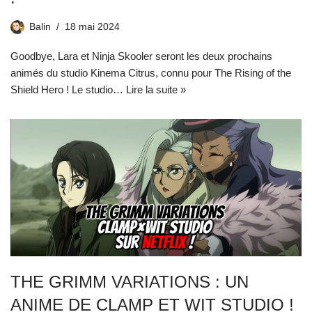
Balin
18 mai 2024
Goodbye, Lara et Ninja Skooler seront les deux prochains
animés du studio Kinema Citrus, connu pour The Rising of the
Shield Hero ! Le studio…
Lire la suite »
THE GRIMM VARIATIONS : UN
ANIME DE CLAMP ET WIT STUDIO !