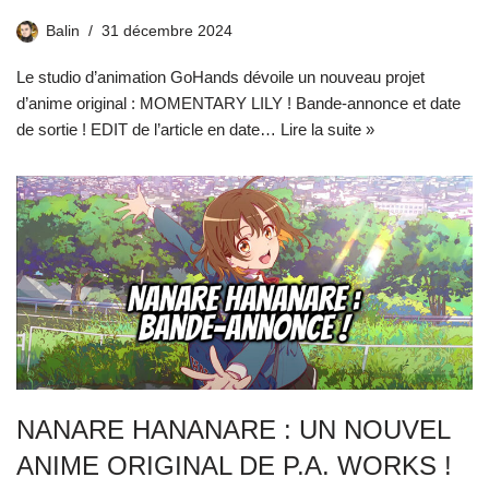
Balin
31 décembre 2024
Le studio d’animation GoHands dévoile un nouveau projet
d’anime original : MOMENTARY LILY ! Bande-annonce et date
de sortie ! EDIT de l’article en date…
Lire la suite »
NANARE HANANARE : UN NOUVEL
ANIME ORIGINAL DE P.A. WORKS !