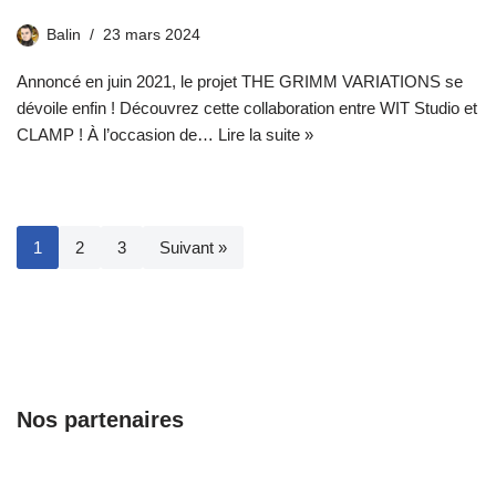
Balin
23 mars 2024
Annoncé en juin 2021, le projet THE GRIMM VARIATIONS se
dévoile enfin ! Découvrez cette collaboration entre WIT Studio et
CLAMP ! À l’occasion de…
Lire la suite »
1
2
3
Suivant »
Nos partenaires