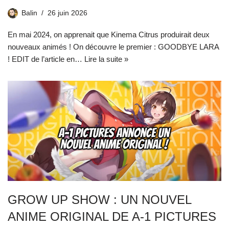
Balin
26 juin 2026
En mai 2024, on apprenait que Kinema Citrus produirait deux
nouveaux animés ! On découvre le premier : GOODBYE LARA
! EDIT de l’article en…
Lire la suite »
GROW UP SHOW : UN NOUVEL
ANIME ORIGINAL DE A-1 PICTURES