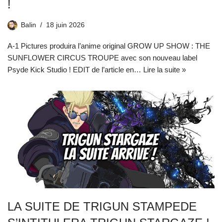
!
Balin
18 juin 2026
A-1 Pictures produira l’anime original GROW UP SHOW : THE
SUNFLOWER CIRCUS TROUPE avec son nouveau label
Psyde Kick Studio ! EDIT de l’article en…
Lire la suite »
LA SUITE DE TRIGUN STAMPEDE