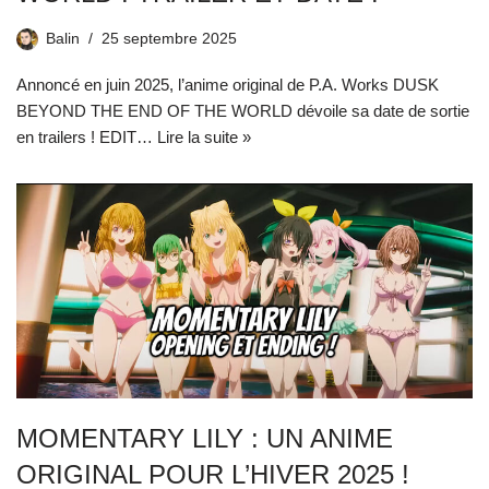
Balin
25 septembre 2025
Annoncé en juin 2025, l’anime original de P.A. Works DUSK
BEYOND THE END OF THE WORLD dévoile sa date de sortie
en trailers ! EDIT…
Lire la suite »
MOMENTARY LILY : UN ANIME
ORIGINAL POUR L’HIVER 2025 !