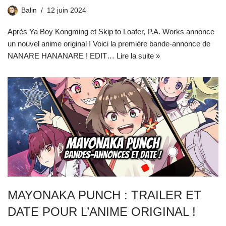
Balin
12 juin 2024
Après Ya Boy Kongming et Skip to Loafer, P.A. Works annonce
un nouvel anime original ! Voici la première bande-annonce de
NANARE HANANARE ! EDIT…
Lire la suite »
MAYONAKA PUNCH : TRAILER ET
DATE POUR L’ANIME ORIGINAL !