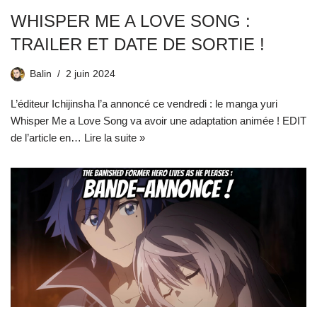
WHISPER ME A LOVE SONG :
TRAILER ET DATE DE SORTIE !
Balin
2 juin 2024
L’éditeur Ichijinsha l’a annoncé ce vendredi : le manga yuri
Whisper Me a Love Song va avoir une adaptation animée ! EDIT
de l’article en…
Lire la suite »