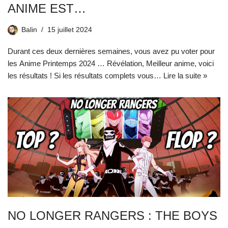
ANIME EST…
Balin
15 juillet 2024
Durant ces deux dernières semaines, vous avez pu voter pour
les Anime Printemps 2024 … Révélation, Meilleur anime, voici
les résultats ! Si les résultats complets vous…
Lire la suite »
NO LONGER RANGERS : THE BOYS