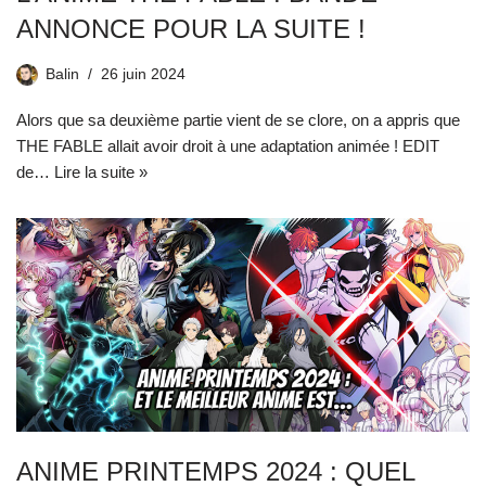
ANNONCE POUR LA SUITE !
Balin
26 juin 2024
Alors que sa deuxième partie vient de se clore, on a appris que
THE FABLE allait avoir droit à une adaptation animée ! EDIT
de…
Lire la suite »
ANIME PRINTEMPS 2024 : QUEL