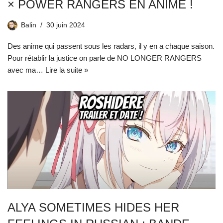
× POWER RANGERS EN ANIME !
Balin
30 juin 2024
Des anime qui passent sous les radars, il y en a chaque saison.
Pour rétablir la justice on parle de NO LONGER RANGERS
avec ma…
Lire la suite »
ALYA SOMETIMES HIDES HER