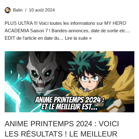
Balin
10 août 2024
PLUS ULTRA !!! Voici toutes les informations sur MY HERO
ACADEMIA Saison 7 ! Bandes-annonces, date de sortie etc…
EDIT de l’article en date du…
Lire la suite »
ANIME PRINTEMPS 2024 : VOICI
LES RÉSULTATS ! LE MEILLEUR