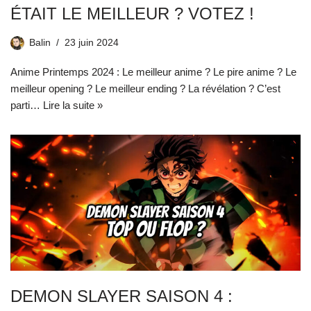
ÉTAIT LE MEILLEUR ? VOTEZ !
Balin
23 juin 2024
Anime Printemps 2024 : Le meilleur anime ? Le pire anime ? Le
meilleur opening ? Le meilleur ending ? La révélation ? C’est
parti…
Lire la suite »
DEMON SLAYER SAISON 4 :