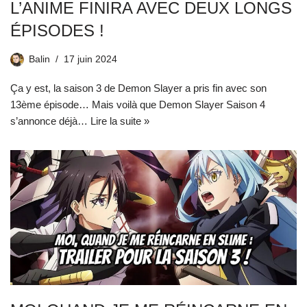
L’ANIME FINIRA AVEC DEUX LONGS
ÉPISODES !
Balin
17 juin 2024
Ça y est, la saison 3 de Demon Slayer a pris fin avec son
13ème épisode… Mais voilà que Demon Slayer Saison 4
s’annonce déjà…
Lire la suite »