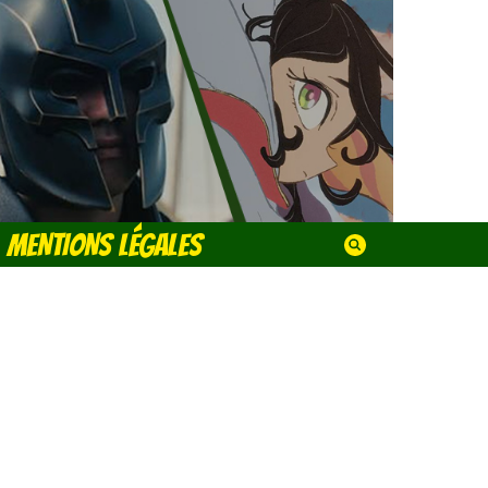
MENTIONS LÉGALES