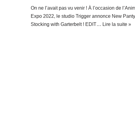
On ne l’avait pas vu venir ! À l’occasion de l’Ani
Expo 2022, le studio Trigger annonce New Pant
Stocking with Garterbelt ! EDIT…
Lire la suite »