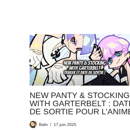
NEW PANTY & STOCKING
WITH GARTERBELT : DAT
DE SORTIE POUR L’ANIME
Balin
17 juin 2025