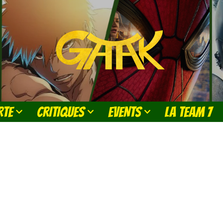
RTE
CRITIQUES
EVENTS
LA TEAM 7