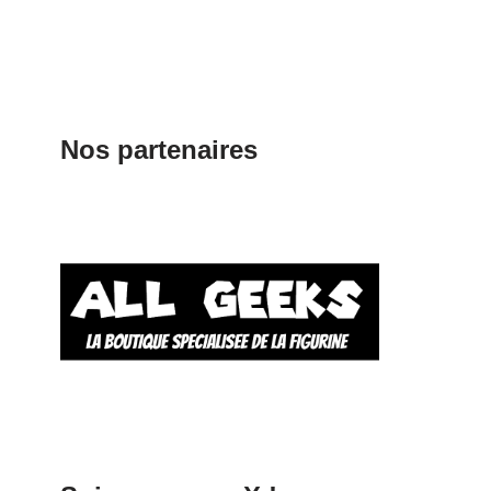
Nos partenaires