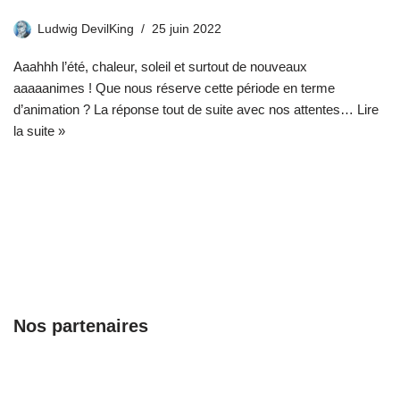
Ludwig DevilKing
25 juin 2022
Aaahhh l’été, chaleur, soleil et surtout de nouveaux
aaaaanimes ! Que nous réserve cette période en terme
d’animation ? La réponse tout de suite avec nos attentes…
Lire
la suite »
Nos partenaires