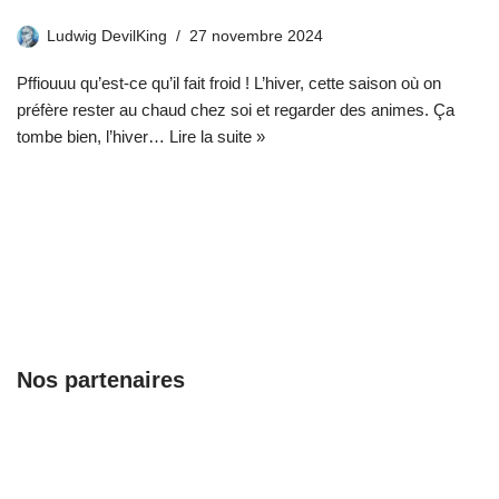
Ludwig DevilKing
27 novembre 2024
Pffiouuu qu’est-ce qu’il fait froid ! L’hiver, cette saison où on
préfère rester au chaud chez soi et regarder des animes. Ça
tombe bien, l’hiver…
Lire la suite »
Nos partenaires