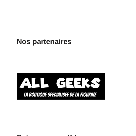
Nos partenaires