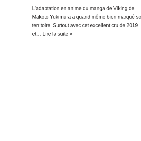
L’adaptation en anime du manga de Viking de
Makoto Yukimura a quand même bien marqué s
territoire. Surtout avec cet excellent cru de 2019
et…
Lire la suite »