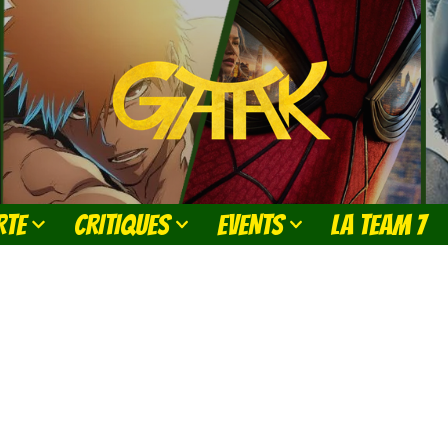
RTE
CRITIQUES
EVENTS
LA TEAM 7