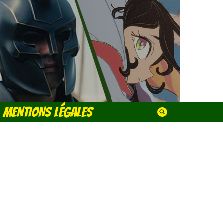
MENTIONS LÉGALES