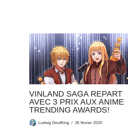
VINLAND SAGA REPART
AVEC 3 PRIX AUX ANIME
TRENDING AWARDS!
Ludwig DevilKing
26 février 2020