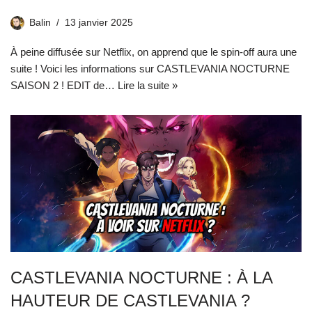
Balin
13 janvier 2025
À peine diffusée sur Netflix, on apprend que le spin-off aura une
suite ! Voici les informations sur CASTLEVANIA NOCTURNE
SAISON 2 ! EDIT de…
Lire la suite »
CASTLEVANIA NOCTURNE : À LA
HAUTEUR DE CASTLEVANIA ?