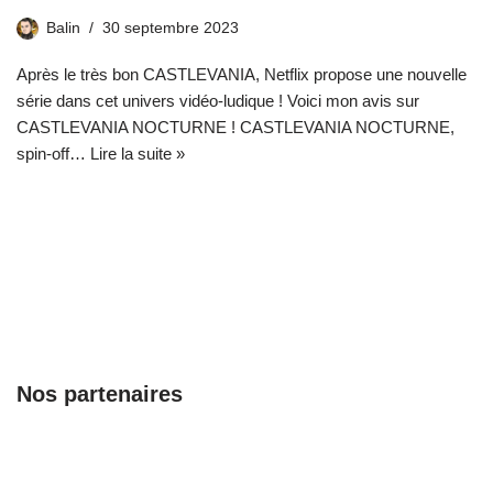
Balin
30 septembre 2023
Après le très bon CASTLEVANIA, Netflix propose une nouvelle
série dans cet univers vidéo-ludique ! Voici mon avis sur
CASTLEVANIA NOCTURNE ! CASTLEVANIA NOCTURNE,
spin-off…
Lire la suite »
Nos partenaires