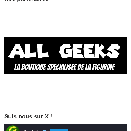
Suis nous sur X !