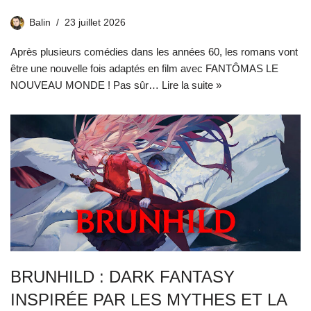
Balin
23 juillet 2026
Après plusieurs comédies dans les années 60, les romans vont
être une nouvelle fois adaptés en film avec FANTÔMAS LE
NOUVEAU MONDE ! Pas sûr…
Lire la suite »
BRUNHILD : DARK FANTASY
INSPIRÉE PAR LES MYTHES ET LA