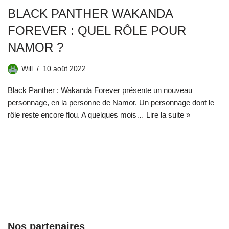
BLACK PANTHER WAKANDA
FOREVER : QUEL RÔLE POUR
NAMOR ?
Will
10 août 2022
Black Panther : Wakanda Forever présente un nouveau
personnage, en la personne de Namor. Un personnage dont le
rôle reste encore flou. A quelques mois…
Lire la suite »
Nos partenaires