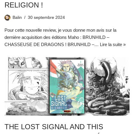
RELIGION !
Balin
30 septembre 2024
Pour cette nouvelle review, je vous donne mon avis sur la
dernière acquisition des éditions Maho : BRUNHILD –
CHASSEUSE DE DRAGONS ! BRUNHILD –…
Lire la suite »
THE LOST SIGNAL AND THIS