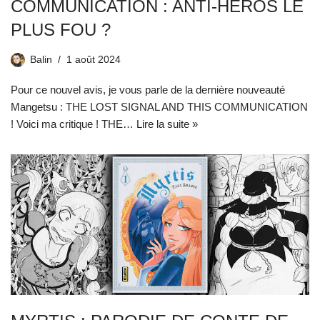
COMMUNICATION : ANTI-HÉROS LE
PLUS FOU ?
Balin
1 août 2024
Pour ce nouvel avis, je vous parle de la dernière nouveauté
Mangetsu : THE LOST SIGNAL AND THIS COMMUNICATION
! Voici ma critique ! THE…
Lire la suite »