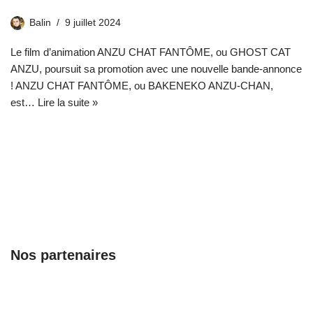
Balin
9 juillet 2024
Le film d’animation ANZU CHAT FANTÔME, ou GHOST CAT
ANZU, poursuit sa promotion avec une nouvelle bande-annonce
! ANZU CHAT FANTÔME, ou BAKENEKO ANZU-CHAN,
est…
Lire la suite »
Nos partenaires