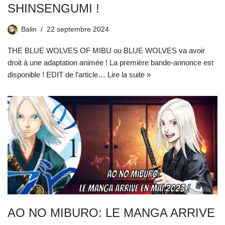
SHINSENGUMI !
Balin
22 septembre 2024
THE BLUE WOLVES OF MIBU ou BLUE WOLVES va avoir
droit à une adaptation animée ! La première bande-annonce est
disponible ! EDIT de l’article…
Lire la suite »
AO NO MIBURO: LE MANGA ARRIVE