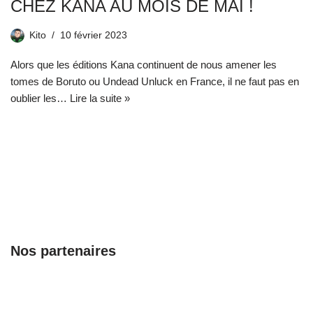
CHEZ KANA AU MOIS DE MAI !
Kito
10 février 2023
Alors que les éditions Kana continuent de nous amener les
tomes de Boruto ou Undead Unluck en France, il ne faut pas en
oublier les…
Lire la suite »
Nos partenaires