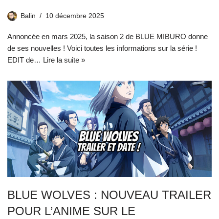
Balin
10 décembre 2025
Annoncée en mars 2025, la saison 2 de BLUE MIBURO donne
de ses nouvelles ! Voici toutes les informations sur la série !
EDIT de…
Lire la suite »
BLUE WOLVES : NOUVEAU TRAILER
POUR L’ANIME SUR LE