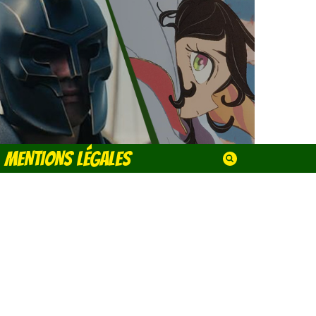
MENTIONS LÉGALES