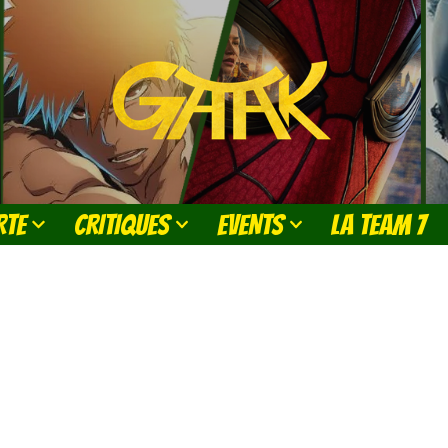
RTE
CRITIQUES
EVENTS
LA TEAM 7