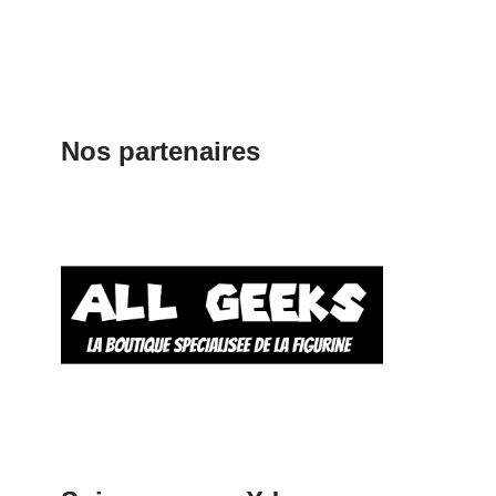
Nos partenaires