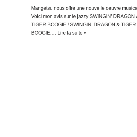
Mangetsu nous offre une nouvelle oeuvre musica
Voici mon avis sur le jazzy SWINGIN’ DRAGON
TIGER BOOGIE ! SWINGIN’ DRAGON & TIGER
BOOGIE,…
Lire la suite »