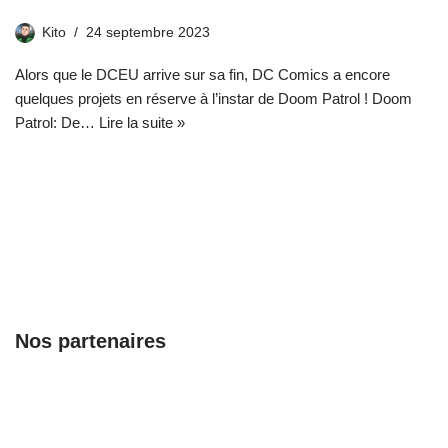
Kito
24 septembre 2023
Alors que le DCEU arrive sur sa fin, DC Comics a encore
quelques projets en réserve à l’instar de Doom Patrol ! Doom
Patrol: De…
Lire la suite »
Nos partenaires