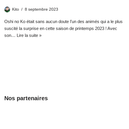
Kito
8 septembre 2023
Oshi no Ko était sans aucun doute l’un des animés qui a le plus
suscité la surprise en cette saison de printemps 2023 ! Avec
son…
Lire la suite »
Nos partenaires