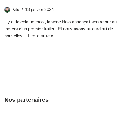
Kito
13 janvier 2024
Il y a de cela un mois, la série Halo annonçait son retour au
travers d’un premier trailer ! Et nous avons aujourd’hui de
nouvelles…
Lire la suite »
Nos partenaires