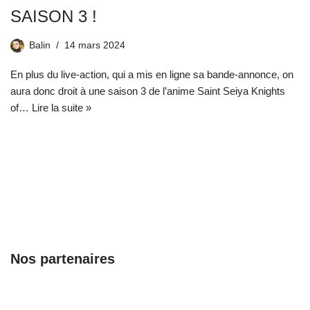
SAISON 3 !
Balin
14 mars 2024
En plus du live-action, qui a mis en ligne sa bande-annonce, on
aura donc droit à une saison 3 de l’anime Saint Seiya Knights
of…
Lire la suite »
Nos partenaires