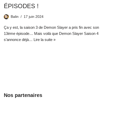
ÉPISODES !
Balin
17 juin 2024
Ça y est, la saison 3 de Demon Slayer a pris fin avec son
13ème épisode… Mais voilà que Demon Slayer Saison 4
s’annonce déjà…
Lire la suite »
Nos partenaires