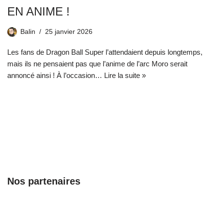
EN ANIME !
Balin
25 janvier 2026
Les fans de Dragon Ball Super l’attendaient depuis longtemps,
mais ils ne pensaient pas que l’anime de l’arc Moro serait
annoncé ainsi ! À l’occasion…
Lire la suite »
Nos partenaires